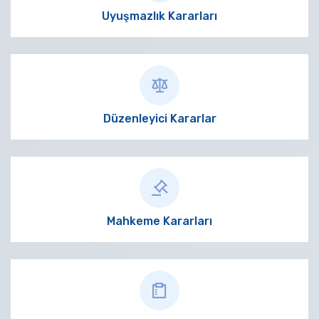
Uyuşmazlık Kararları
Düzenleyici Kararlar
Mahkeme Kararları