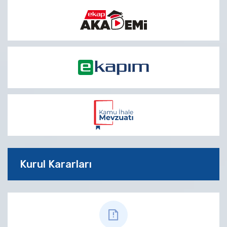
Kurul Kararları