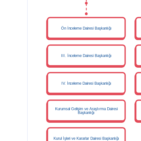
Ön İnceleme Dairesi Başkanlığı
III. İnceleme Dairesi Başkanlığı
IV. İnceleme Dairesi Başkanlığı
Kurumsal Gelişim ve Araştırma Dairesi
Başkanlığı
Kurul İşleri ve Kararlar Dairesi Başkanlığı